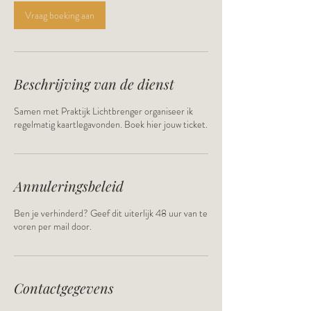
Vraag boeking aan
Beschrijving van de dienst
Samen met Praktijk Lichtbrenger organiseer ik
regelmatig kaartlegavonden. Boek hier jouw ticket.
Annuleringsbeleid
Ben je verhinderd? Geef dit uiterlijk 48 uur van te
voren per mail door.
Contactgegevens