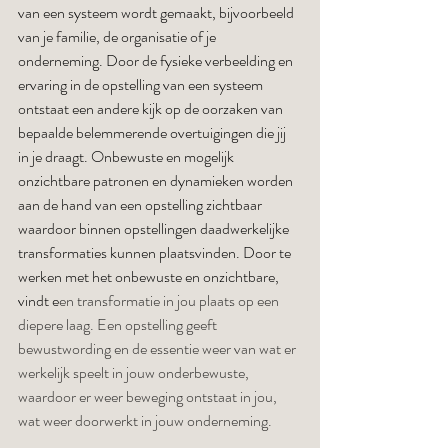
van een systeem wordt gemaakt, bijvoorbeeld 
van je familie, de organisatie of je 
onderneming. Door de fysieke verbeelding en 
ervaring in de opstelling van een systeem 
ontstaat een andere kijk op de oorzaken van 
bepaalde belemmerende overtuigingen die jij 
in je draagt. Onbewuste en mogelijk 
onzichtbare patronen en dynamieken worden 
aan de hand van een opstelling zichtbaar 
waardoor binnen opstellingen daadwerkelijke 
transformaties kunnen plaatsvinden. Door te 
werken met het onbewuste en onzichtbare, 
vindt e
en transformatie in jou plaats op een 
diepere laag. Een opstelling geeft 
bewustwording en de essentie weer van wat er 
werkelijk speelt in jouw onderbewuste, 
waardoor er weer beweging ontstaat in jou, 
wat weer doorwerkt in jouw onderneming.