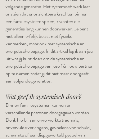
volgende generatie. Het systemisch werk laat 
ons zien dat er onzichtbare krachten binnen 
een familiesysteem spelen, krachten die 
generaties lang kunnen doorwerken. Je bent 
niet alleen erfelijk belast met fysieke 
kenmerken, maar ook met systemische en 
energetische bagage. In dit artikel leg ik aan jou 
uit wat jij kunt doen om de systemische en 
energetische bagage van jezelf én jouw partner 
op te ruimen zodat jij dit niet meer doorgeeft 
aan volgende generaties. 
Wat geef ik systemisch door?
Binnen familiesystemen kunnen er 
verschillende patronen doorgegeven worden. 
Denk hierbij aan onverwerkte trauma’s, 
onvervulde verlangens, gevoelens van schuld, 
schaamte of een diepgeworteld gevoel van 