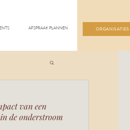
ENTS
AFSPRAAK PLANNEN
ORGANISATIES
mpact van een
 in de onderstroom